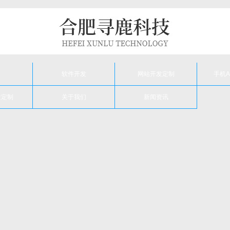
软件开发
网站开发定制
手机A
发定制
关于我们
新闻资讯