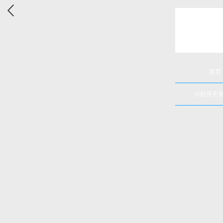
首页
小程序开