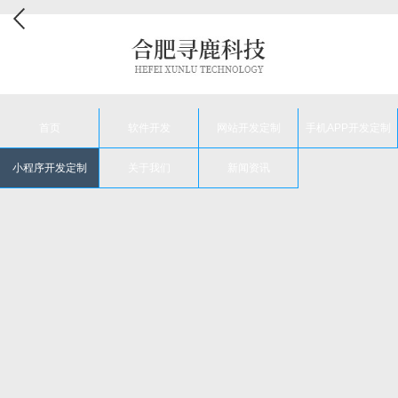
首页
软件开发
网站开发定制
手机APP开发定制
小程序开发定制
关于我们
新闻资讯