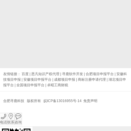
友情链接：
百度
|
恩凡知识产权代理
|
寻鹿软件开发
|
合肥项目申报平台
|
安徽科
技项目申报
|
安徽项目申报平台
|
成都项目申报
|
商标注册申请代理
|
湖北项目申
报平台
|
全国项目申报平台
|
卓昭工商财税
合肥寻鹿科技 版权所有
皖ICP备13016955号-14
免责声明
电话
联系
咨询