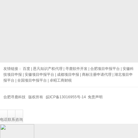
友情链接：
百度
|
恩凡知识产权代理
|
寻鹿软件开发
|
合肥项目申报平台
|
安徽科
技项目申报
|
安徽项目申报平台
|
成都项目申报
|
商标注册申请代理
|
湖北项目申
报平台
|
全国项目申报平台
|
卓昭工商财税
合肥寻鹿科技 版权所有
皖ICP备13016955号-14
免责声明
电话
联系
咨询